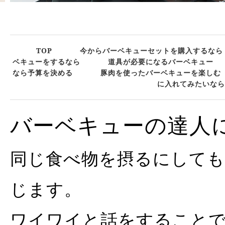
TOP
今からバーベキューセットを購入するなら
ベキューをするなら
道具が必要になるバーベキュー
なら予算を決める
豚肉を使ったバーベキューを楽しむ
に入れてみたいなら
バーベキューの達人
同じ食べ物を摂るにしても
じます。
ワイワイと話をすること