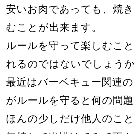
安いお肉であっても、焼き
むことが出来ます。
ルールを守って楽しむこと
れるのではないでしょう
最近はバーベキュー関連の
がルールを守ると何の問
ほんの少しだけ他人のこと