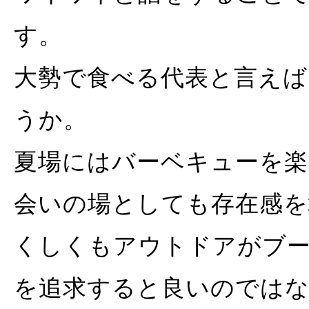
す。
大勢で食べる代表と言えば
うか。
夏場にはバーベキューを楽
会いの場としても存在感を
くしくもアウトドアがブ
を追求すると良いのでは