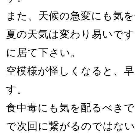
また、天候の急変にも気を
夏の天気は変わり易いです
に居て下さい。
空模様が怪しくなると、早
す。
食中毒にも気を配るべきで
で次回に繋がるのではな