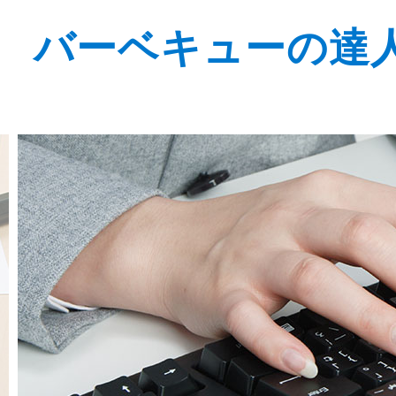
バーベキューの達