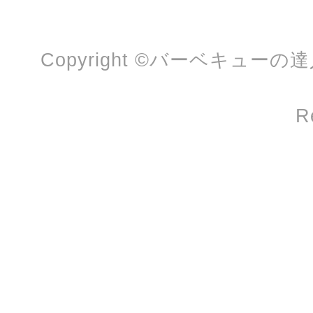
Copyright ©バーベキューの
R