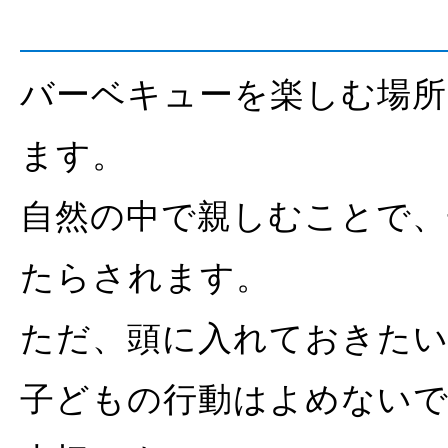
バーベキューを楽しむ場所
ます。
自然の中で親しむことで、
たらされます。
ただ、頭に入れておきたい
子どもの行動はよめない