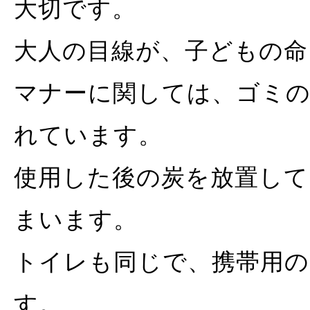
大切です。
大人の目線が、子どもの命
マナーに関しては、ゴミ
れています。
使用した後の炭を放置して
まいます。
トイレも同じで、携帯用の
す。