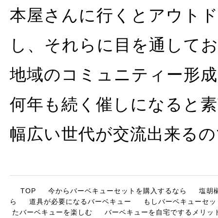
本屋さんに行くとアウト
し、それらに目を通して
地域のコミュニティー形成
何年も続く催しになると素
幅広い世代が交流出来るの
TOP
今からバーベキューセットを購入するなら
塩胡
ら
道具が必要になるバーベキュー
もしバーベキューセッ
たバーベキューを楽しむ
バーベキューを自宅でするメリッ